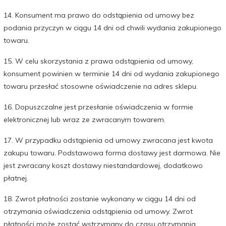
14. Konsument ma prawo do odstąpienia od umowy bez
podania przyczyn w ciągu 14 dni od chwili wydania zakupionego
towaru.
15. W celu skorzystania z prawa odstąpienia od umowy,
konsument powinien w terminie 14 dni od wydania zakupionego
towaru przesłać stosowne oświadczenie na adres sklepu.
16. Dopuszczalne jest przesłanie oświadczenia w formie
elektronicznej lub wraz ze zwracanym towarem.
17. W przypadku odstąpienia od umowy zwracana jest kwota
zakupu towaru. Podstawowa forma dostawy jest darmowa. Nie
jest zwracany koszt dostawy niestandardowej, dodatkowo
płatnej.
18. Zwrot płatności zostanie wykonany w ciągu 14 dni od
otrzymania oświadczenia odstąpienia od umowy. Zwrot
płatności może zostać wstrzymany do czasu otrzymania