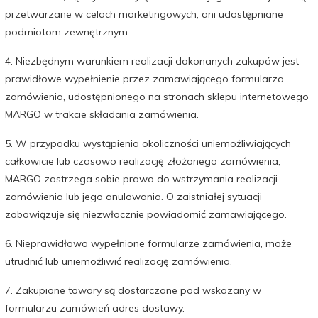
przetwarzane w celach marketingowych, ani udostępniane
podmiotom zewnętrznym.
4. Niezbędnym warunkiem realizacji dokonanych zakupów jest
prawidłowe wypełnienie przez zamawiającego formularza
zamówienia, udostępnionego na stronach sklepu internetowego
MARGO w trakcie składania zamówienia.
5. W przypadku wystąpienia okoliczności uniemożliwiających
całkowicie lub czasowo realizację złożonego zamówienia,
MARGO zastrzega sobie prawo do wstrzymania realizacji
zamówienia lub jego anulowania. O zaistniałej sytuacji
zobowiązuje się niezwłocznie powiadomić zamawiającego.
6. Nieprawidłowo wypełnione formularze zamówienia, może
utrudnić lub uniemożliwić realizację zamówienia.
7. Zakupione towary są dostarczane pod wskazany w
formularzu zamówień adres dostawy.