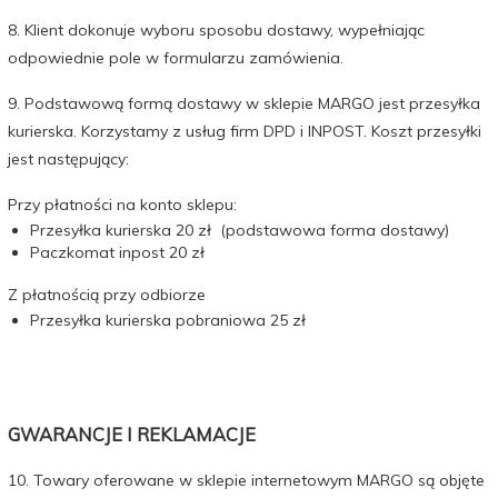
8. Klient dokonuje wyboru sposobu dostawy, wypełniając
odpowiednie pole w formularzu zamówienia.
9. Podstawową formą dostawy w sklepie MARGO jest przesyłka
kurierska. Korzystamy z usług firm DPD i INPOST. Koszt przesyłki
jest następujący:
Przy płatności na konto sklepu:
Przesyłka kurierska 20 zł (podstawowa forma dostawy)
Paczkomat inpost 20 zł
Z płatnością przy odbiorze
Przesyłka kurierska pobraniowa 25 zł
GWARANCJE I REKLAMACJE
10. Towary oferowane w sklepie internetowym MARGO są objęte