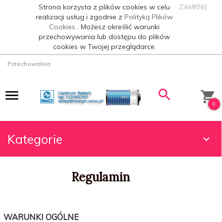
Strona korzysta z plików cookies w celu
ZAMKNIJ
realizacji usług i zgodnie z
Polityką Plików
Cookies
. Możesz określić warunki
przechowywania lub dostępu do plików
cookies w Twojej przeglądarce.
Przechowalnia
0
Kategorie
Regulamin
WARUNKI OGÓLNE