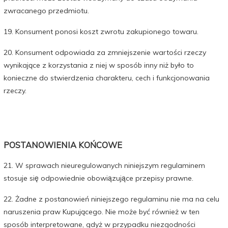
zwracanego przedmiotu.
19. Konsument ponosi koszt zwrotu zakupionego towaru.
20. Konsument odpowiada za zmniejszenie wartości rzeczy
wynikające z korzystania z niej w sposób inny niż było to
konieczne do stwierdzenia charakteru, cech i funkcjonowania
rzeczy.
POSTANOWIENIA KOŃCOWE
21. W sprawach nieuregulowanych niniejszym regulaminem
stosuje się odpowiednie obowiązujące przepisy prawne.
22. Żadne z postanowień niniejszego regulaminu nie ma na celu
naruszenia praw Kupującego. Nie może być również w ten
sposób interpretowane, gdyż w przypadku niezgodności