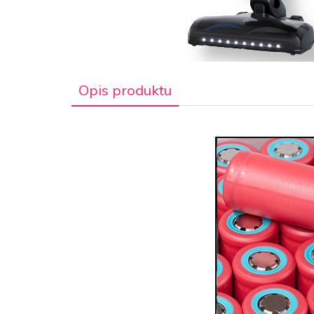
Opis produktu