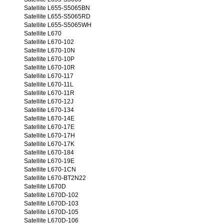
Satellite L655-S5065BN
Satellite L655-S5065RD
Satellite L655-S5065WH
Satellite L670
Satellite L670-102
Satellite L670-10N
Satellite L670-10P
Satellite L670-10R
Satellite L670-117
Satellite L670-11L
Satellite L670-11R
Satellite L670-12J
Satellite L670-134
Satellite L670-14E
Satellite L670-17E
Satellite L670-17H
Satellite L670-17K
Satellite L670-184
Satellite L670-19E
Satellite L670-1CN
Satellite L670-BT2N22
Satellite L670D
Satellite L670D-102
Satellite L670D-103
Satellite L670D-105
Satellite L670D-106