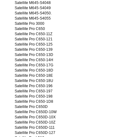
Satellite M645-S4048
Satellite M645-S4049
Satellite M645-S4050.
Satellite M645-S4055
Satellite Pro 3000
Satellite Pro C650
Satellite Pro C650-11Z
Satellite Pro C650-121
Satellite Pro C650-125
Satellite Pro C650-139
Satellite Pro C650-13D
Satellite Pro C650-14H
Satellite Pro C650-17G
Satellite Pro C650-18D
Satellite Pro C650-18E
Satellite Pro C650-18U
Satellite Pro C650-196
Satellite Pro C650-197
Satellite Pro C650-198
Satellite Pro C650-1D8
Satellite Pro C650D
Satellite Pro C650D-10W
Satellite Pro C650D-10X
Satellite Pro C650D-10Z
Satellite Pro C650D-111
Satellite Pro C650D-127