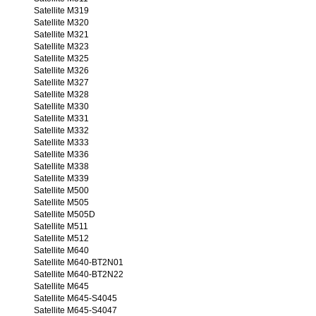
Satellite M319
Satellite M320
Satellite M321
Satellite M323
Satellite M325
Satellite M326
Satellite M327
Satellite M328
Satellite M330
Satellite M331
Satellite M332
Satellite M333
Satellite M336
Satellite M338
Satellite M339
Satellite M500
Satellite M505
Satellite M505D
Satellite M511
Satellite M512
Satellite M640
Satellite M640-BT2N01
Satellite M640-BT2N22
Satellite M645
Satellite M645-S4045
Satellite M645-S4047