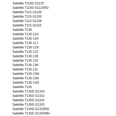
Satellite T115D-S1125
Satellite T115D-S1125RD
Satellite T115-S1100
Satellite T115-S1105
Satellite T115-S1108
Satellite T115-S1110
Satellite T130
Satellite T130-11G
Satellite T130-11H
Satellite T130-11J
Satellite T130-12N
Satellite T130-12Z
Satellite T130-130
Satellite T130-132
Satellite T130-13K
Satellite T130-13L
Satellite T130-13M
Satellite T130-13N
Satellite T130-13Q
Satellite T135
Satellite T135D-S1320
Satellite T135D-S1322
Satellite T135D-S1324
Satellite T135D-S1325
Satellite T135D-S1325RD
Satellite T135D-S1325WH