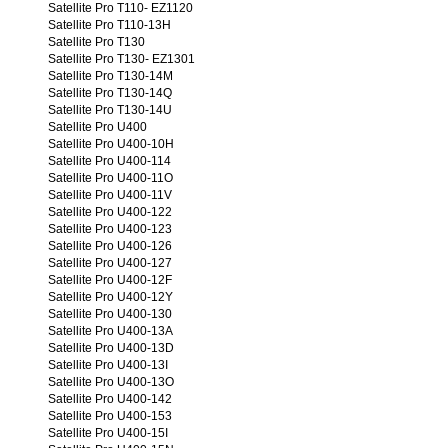
Satellite Pro T110- EZ1120
Satellite Pro T110-13H
Satellite Pro T130
Satellite Pro T130- EZ1301
Satellite Pro T130-14M
Satellite Pro T130-14Q
Satellite Pro T130-14U
Satellite Pro U400
Satellite Pro U400-10H
Satellite Pro U400-114
Satellite Pro U400-11O
Satellite Pro U400-11V
Satellite Pro U400-122
Satellite Pro U400-123
Satellite Pro U400-126
Satellite Pro U400-127
Satellite Pro U400-12F
Satellite Pro U400-12Y
Satellite Pro U400-130
Satellite Pro U400-13A
Satellite Pro U400-13D
Satellite Pro U400-13I
Satellite Pro U400-13O
Satellite Pro U400-142
Satellite Pro U400-153
Satellite Pro U400-15I