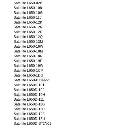
Satellite L650-02B
Satellite L650-108
Satellite L650-10G
Satellite L650-11J
Satellite L650-12K
Satellite L650-12N
Satellite L650-12P
Satellite L650-12Q
Satellite L650-13M
Satellite L650-16W
Satellite L650-18M
Satellite L650-18R
Satellite L650-19P
Satellite L650-19W
Satellite L650-1CP
Satellite L650-1DG
Satellite L650-BT2N22
Satellite L650D-101
Satellite L650D-102
Satellite L650D-10H
Satellite L650D-111
Satellite L650D-11G
Satellite L650D-11R
Satellite L650D-123
Satellite L650D-13U
Satellite L650D-ST2N01