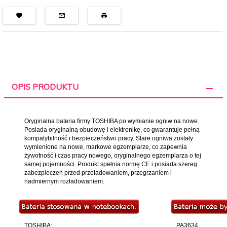
OPIS PRODUKTU
Oryginalna bateria firmy TOSHIBA po wymianie ogniw na nowe.
Posiada oryginalną obudowę i elektronikę, co gwarantuje pełną
kompatybilność i bezpieczeństwo pracy. Stare ogniwa zostały
wymienione na nowe, markowe egzemplarze, co zapewnia
żywotność i czas pracy nowego, oryginalnego egzemplarza o tej
samej pojemności. Produkt spełnia normę CE i posiada szereg
zabezpieczeń przed przeładowaniem, przegrzaniem i
nadmiernym rozładowaniem.
TOSHIBA:
PA3634