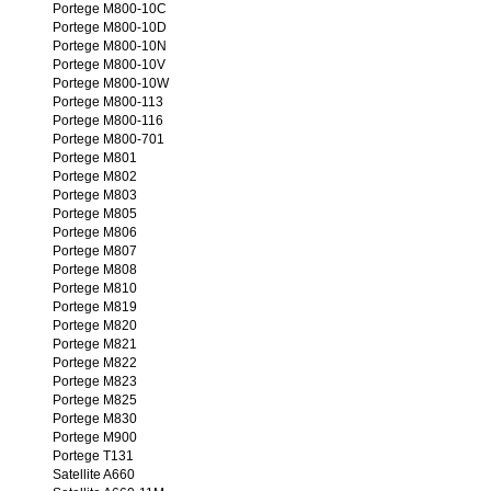
Portege M800-10C
Portege M800-10D
Portege M800-10N
Portege M800-10V
Portege M800-10W
Portege M800-113
Portege M800-116
Portege M800-701
Portege M801
Portege M802
Portege M803
Portege M805
Portege M806
Portege M807
Portege M808
Portege M810
Portege M819
Portege M820
Portege M821
Portege M822
Portege M823
Portege M825
Portege M830
Portege M900
Portege T131
Satellite A660