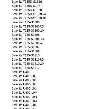
Satellite T135D-S1326
Satellite T135D-S1327
Satellite T135D-S1328
Satellite T135D-S1328 WH
Satellite T135D-S1328RD
Satellite T135-S1300
Satellite T135-S1300RD
Satellite T135-S1300WH
Satellite T135-S1305
Satellite T135-S1305RD
Satellite T135-S1305WH
Satellite T135-S1307
Satellite T135-S1309
Satellite T135-S1310
Satellite T135-S1310RD
Satellite T135-S1310WH
Satellite T135-S1312
Satellite U400
Satellite U400-108
Satellite U400-10I
Satellite U400-10J
Satellite U400-10L
Satellite U400-10M
Satellite U400-10N
Satellite U400-10O
Satellite U400-10T