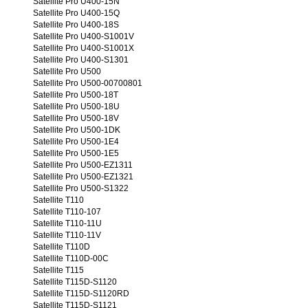
Satellite Pro U400-15N
Satellite Pro U400-15Q
Satellite Pro U400-18S
Satellite Pro U400-S1001V
Satellite Pro U400-S1001X
Satellite Pro U400-S1301
Satellite Pro U500
Satellite Pro U500-00700801
Satellite Pro U500-18T
Satellite Pro U500-18U
Satellite Pro U500-18V
Satellite Pro U500-1DK
Satellite Pro U500-1E4
Satellite Pro U500-1E5
Satellite Pro U500-EZ1311
Satellite Pro U500-EZ1321
Satellite Pro U500-S1322
Satellite T110
Satellite T110-107
Satellite T110-11U
Satellite T110-11V
Satellite T110D
Satellite T110D-00C
Satellite T115
Satellite T115D-S1120
Satellite T115D-S1120RD
Satellite T115D-S1121