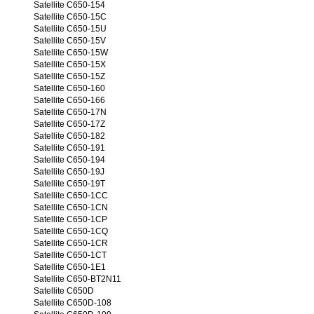
Satellite C650-154
Satellite C650-15C
Satellite C650-15U
Satellite C650-15V
Satellite C650-15W
Satellite C650-15X
Satellite C650-15Z
Satellite C650-160
Satellite C650-166
Satellite C650-17N
Satellite C650-17Z
Satellite C650-182
Satellite C650-191
Satellite C650-194
Satellite C650-19J
Satellite C650-19T
Satellite C650-1CC
Satellite C650-1CN
Satellite C650-1CP
Satellite C650-1CQ
Satellite C650-1CR
Satellite C650-1CT
Satellite C650-1E1
Satellite C650-BT2N11
Satellite C650D
Satellite C650D-108